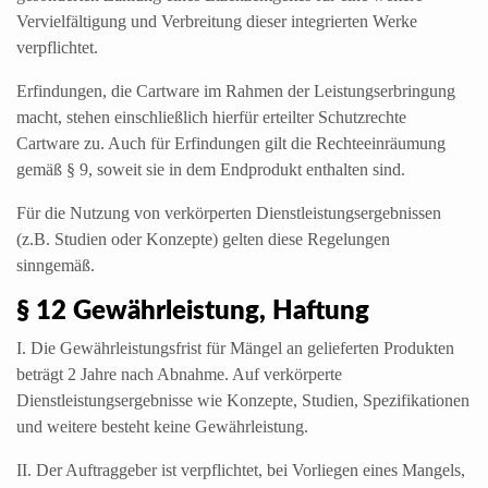
Vervielfältigung und Verbreitung dieser integrierten Werke
verpflichtet.
Erfindungen, die Cartware im Rahmen der Leistungserbringung
macht, stehen einschließlich hierfür erteilter Schutzrechte
Cartware zu. Auch für Erfindungen gilt die Rechteeinräumung
gemäß § 9, soweit sie in dem Endprodukt enthalten sind.
Für die Nutzung von verkörperten Dienstleistungsergebnissen
(z.B. Studien oder Konzepte) gelten diese Regelungen
sinngemäß.
§ 12 Gewährleistung, Haftung
I. Die Gewährleistungsfrist für Mängel an gelieferten Produkten
beträgt 2 Jahre nach Abnahme. Auf verkörperte
Dienstleistungsergebnisse wie Konzepte, Studien, Spezifikationen
und weitere besteht keine Gewährleistung.
II. Der Auftraggeber ist verpflichtet, bei Vorliegen eines Mangels,