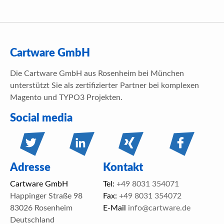
Cartware GmbH
Die Cartware GmbH aus Rosenheim bei München
unterstützt Sie als zertifizierter Partner bei komplexen
Magento und TYPO3 Projekten.
Social media
Adresse
Kontakt
Cartware GmbH
Tel:
+49 8031 354071
Happinger Straße 98
Fax:
+49 8031 354072
83026 Rosenheim
E-Mail
info@cartware.de
Deutschland