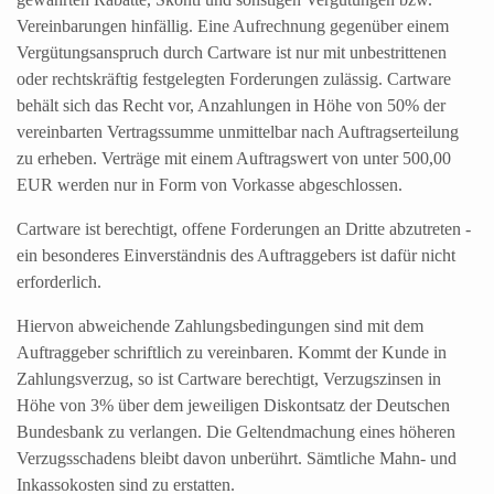
Vereinbarungen hinfällig. Eine Aufrechnung gegenüber einem
Vergütungsanspruch durch Cartware ist nur mit unbestrittenen
oder rechtskräftig festgelegten Forderungen zulässig. Cartware
behält sich das Recht vor, Anzahlungen in Höhe von 50% der
vereinbarten Vertragssumme unmittelbar nach Auftragserteilung
zu erheben. Verträge mit einem Auftragswert von unter 500,00
EUR werden nur in Form von Vorkasse abgeschlossen.
Cartware ist berechtigt, offene Forderungen an Dritte abzutreten -
ein besonderes Einverständnis des Auftraggebers ist dafür nicht
erforderlich.
Hiervon abweichende Zahlungsbedingungen sind mit dem
Auftraggeber schriftlich zu vereinbaren. Kommt der Kunde in
Zahlungsverzug, so ist Cartware berechtigt, Verzugszinsen in
Höhe von 3% über dem jeweiligen Diskontsatz der Deutschen
Bundesbank zu verlangen. Die Geltendmachung eines höheren
Verzugsschadens bleibt davon unberührt. Sämtliche Mahn- und
Inkassokosten sind zu erstatten.