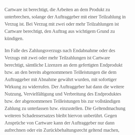
Cartware ist berechtigt, die Arbeiten an dem Produkt zu
unterbrechen, solange der Auftraggeber mit einer Teilzahlung in
Verzug ist. Bei Verzug mit zwei oder mehr Teilzahlungen ist
Cartware berechtigt, den Auftrag aus wichtigem Grund zu
kündigen.
Im Falle des Zahlungsverzugs nach Endabnahme oder des
Verzugs mit zwei oder mehr Teilzahlungen ist Cartware
berechtigt, sämtliche Lizenzen an dem gefertigten Endprodukt
bzw. an den bereits abgenommenen Teilleistungen die dem
Auftraggeber mit Abnahme gewährt wurden, mit sofortiger
Wirkung zu widerrufen. Der Auftraggeber hat dann die weitere
Nutzung, Vervielfältigung und Verbreitung des Endproduktes
bzw. der abgenommenen Teilleistungen bis zur vollständigen
Zahlung zu unterlassen bzw. einzustellen. Die Geltendmachung
weiteren Schadensersatzes bleibt hiervon unberührt. Gegen
Ansprüche von Cartware kann der Auftraggeber nur dann
aufrechnen oder ein Zurückbehaltungsrecht geltend machen,