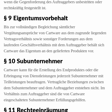
wenn die Gegenforderung des Auftraggebers unbestritten oder
rechtskräftig festgestellt ist.
§ 9 Eigentumsvorbehalt
Bis zur vollständigen Begleichung sämtlicher
Vergütungsansprüche von Cartware aus dem zugrunde liegenden
Vertragsverhältnis sowie sonstiger Forderungen aus dem
laufenden Geschäftsverhältnis mit dem Auftraggeber behält sich
Cartware das Eigentum an den gelieferten Produkten vor.
§ 10 Subunternehmer
Cartware kann für die Erstellung des Endproduktes oder die
Erbringung von Dienstleistungen jederzeit Subunternehmer mit
Teilleistungen beauftragen. Vertragliche Beziehungen zwischen
dem Subunternehmer und dem Auftraggeber entstehen nicht. Im
Verhältnis zum Auftraggeber sind die von Cartware
eingeschalteten Subunternehmer Erfüllungsgehilfen.
§ 11 Rechteeinräumung