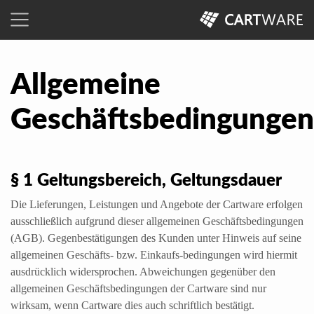
Allgemeine
Geschäftsbedingungen
§ 1 Geltungsbereich, Geltungsdauer
Die Lieferungen, Leistungen und Angebote der Cartware erfolgen
ausschließlich aufgrund dieser allgemeinen Geschäftsbedingungen
(AGB). Gegenbestätigungen des Kunden unter Hinweis auf seine
allgemeinen Geschäfts- bzw. Einkaufs-bedingungen wird hiermit
ausdrücklich widersprochen. Abweichungen gegenüber den
allgemeinen Geschäftsbedingungen der Cartware sind nur
wirksam, wenn Cartware dies auch schriftlich bestätigt.