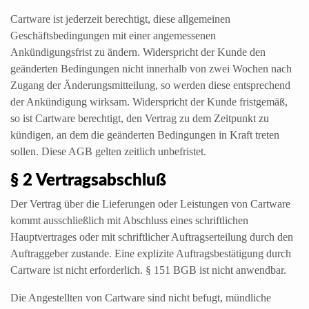
Cartware ist jederzeit berechtigt, diese allgemeinen
Geschäftsbedingungen mit einer angemessenen
Ankündigungsfrist zu ändern. Widerspricht der Kunde den
geänderten Bedingungen nicht innerhalb von zwei Wochen nach
Zugang der Änderungsmitteilung, so werden diese entsprechend
der Ankündigung wirksam. Widerspricht der Kunde fristgemäß,
so ist Cartware berechtigt, den Vertrag zu dem Zeitpunkt zu
kündigen, an dem die geänderten Bedingungen in Kraft treten
sollen. Diese AGB gelten zeitlich unbefristet.
§ 2 Vertragsabschluß
Der Vertrag über die Lieferungen oder Leistungen von Cartware
kommt ausschließlich mit Abschluss eines schriftlichen
Hauptvertrages oder mit schriftlicher Auftragserteilung durch den
Auftraggeber zustande. Eine explizite Auftragsbestätigung durch
Cartware ist nicht erforderlich. § 151 BGB ist nicht anwendbar.
Die Angestellten von Cartware sind nicht befugt, mündliche