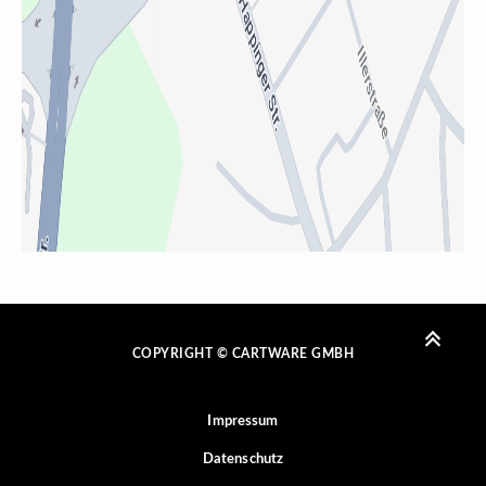
COPYRIGHT © CARTWARE GMBH
Impressum
Datenschutz