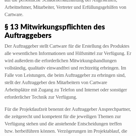
Arbeitnehmer, Mitarbeiter, Vertreter und Erfüllungsgehilfen von
Cartware.
§ 13 Mitwirkungspflichten des
Auftraggebers
Der Auftraggeber stellt Cartware für die Erstellung des Produktes
alle wesentlichen Informationen und Hilfsmittel zur Verfügung. Er
wird außerdem die erforderlichen Mitwirkungshandlungen
vollständig, qualitativ einwandfrei und rechtzeitig erbringen. Im
Falle von Leistungen, die beim Auftraggeber zu erbringen sind,
stellt der Auftraggeber den Mitarbeitern von Cartware
Arbeitsplätze mit Zugang zu Telefon und Internet oder sonstiger
erforderlicher Technik zur Verfügung.
Für die Projektlaufzeit benennt der Auftraggeber Ansprechpartner,
die zeitgerecht und kompetent für die jeweiligen Themen zur
Verfügung stehen und die anstehende Entscheidungen treffen
bzw. herbeiführen können. Verzögerungen im Projektablauf, die