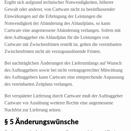
Ergibt sich aufgrund technischer Notwendigkeiten, höherer
Gewalt oder anderer, von Cartware nicht zu beeinflussender
Einwirkungen auf die Erbringung der Leistungen die
Notwendigkeit der Abänderung des Ablaufplans, so kann
Cartware eine angemessene Abänderung verlangen. Sofern mit
dem Auftraggeber ein Ablaufplan für die Leistungen von
Cartware mit Zwischenfristen erstellt ist, gelten die vereinbarten
Zwischenfristen nicht als verzugsauslösende Fristen.
Bei nachträglichen Änderungen des Lieferumfangs auf Wunsch
des Auftraggebers sowie bei nicht vertragsgerechter Mitwirkung
des Auftraggebers kann Cartware eine entsprechende Anpassung
des vereinbarten Zeitplans verlangen.
Bei verspäteter Lieferung durch Cartware muß der Auftraggeber
Cartware vor Ausübung weiterer Rechte eine angemessene
Nachfrist zur Lieferung setzen.
§ 5 Änderungswünsche