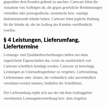
gegenüber dem Kunden geltend zu machen. Cartware lehnt die
Annahme von Aufträgen ab, die gegen gesetzliche Bestimmungen
verstoßen oder pornografische, rassistische bzw. sonstige
diskriminierende Inhalte haben. Cartware lehnt jegliche Haftung
für die Inhalte ab, die im Auftrag des Kunden veröffentlicht
wurden.
§ 4 Leistungen, Lieferumfang,
Liefertermine
Leistungs- und Qualitätsbeschreibungen stellen nur dann
zugesicherte Eigenschaften dar, wenn sie ausdrücklich von
Cartware schriftlich bestätigt werden. Cartware ist berechtigt,
Leistungen an Unterauftragnehmer zu vergeben. Lieferumfang,
Liefertermine oder -fristen, die verbindlich oder unverbindlich
vereinbart werden können, bedürfen der Schriftform.
Der Lieferumfang ergibt sich aus der mit dem Auftraggeber
vereinbarten Leistungsbeschreibung bzw. dem Angebot.