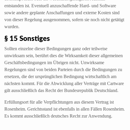
entstanden ist. Eventuell anzuschaffende Hard- und Software
sowie andere geplante Anschaffungen und externe Kosten sind
von dieser Regelung ausgenommen, sofern sie noch nicht getätigt
wurden.
§ 15 Sonstiges
Sollten einzelne dieser Bedingungen ganz oder teilweise
unwirksam sein, berührt dies die Wirksamkeit dieser allgemeinen
Geschäftsbedingungen im Übrigen nicht. Unwirksame
Regelungen sind von beiden Parteien durch die Bedingungen zu
ersetzen, die der ursprünglichen Bedingung wirtschaftlich am
nächsten kommt. Für die Abwicklung aller Verträge mit Cartware
gilt ausschließlich das Recht der Bundesrepublik Deutschland.
Erfüllungsort für alle Verpflichtungen aus diesem Vertrag ist
Rosenheim. Gerichtsstand ist ebenfalls in allen Fällen Rosenheim.
Es kommt ausschließlich deutsches Recht zur Anwendung.