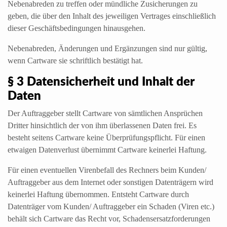
Nebenabreden zu treffen oder mündliche Zusicherungen zu
geben, die über den Inhalt des jeweiligen Vertrages einschließlich
dieser Geschäftsbedingungen hinausgehen.
Nebenabreden, Änderungen und Ergänzungen sind nur gültig,
wenn Cartware sie schriftlich bestätigt hat.
§ 3 Datensicherheit und Inhalt der
Daten
Der Auftraggeber stellt Cartware von sämtlichen Ansprüchen
Dritter hinsichtlich der von ihm überlassenen Daten frei. Es
besteht seitens Cartware keine Überprüfungspflicht. Für einen
etwaigen Datenverlust übernimmt Cartware keinerlei Haftung.
Für einen eventuellen Virenbefall des Rechners beim Kunden/
Auftraggeber aus dem Internet oder sonstigen Datenträgern wird
keinerlei Haftung übernommen. Entsteht Cartware durch
Datenträger vom Kunden/ Auftraggeber ein Schaden (Viren etc.)
behält sich Cartware das Recht vor, Schadensersatzforderungen