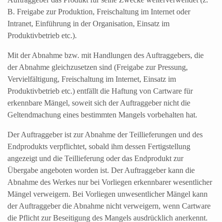
B. Freigabe zur Produktion, Freischaltung im Internet oder
Intranet, Einführung in der Organisation, Einsatz im
Produktivbetrieb etc.).
Mit der Abnahme bzw. mit Handlungen des Auftraggebers, die
der Abnahme gleichzusetzen sind (Freigabe zur Pressung,
Vervielfältigung, Freischaltung im Internet, Einsatz im
Produktivbetrieb etc.) entfällt die Haftung von Cartware für
erkennbare Mängel, soweit sich der Auftraggeber nicht die
Geltendmachung eines bestimmten Mangels vorbehalten hat.
Der Auftraggeber ist zur Abnahme der Teillieferungen und des
Endprodukts verpflichtet, sobald ihm dessen Fertigstellung
angezeigt und die Teillieferung oder das Endprodukt zur
Übergabe angeboten worden ist. Der Auftraggeber kann die
Abnahme des Werkes nur bei Vorliegen erkennbarer wesentlicher
Mängel verweigern. Bei Vorliegen unwesentlicher Mängel kann
der Auftraggeber die Abnahme nicht verweigern, wenn Cartware
die Pflicht zur Beseitigung des Mangels ausdrücklich anerkennt.