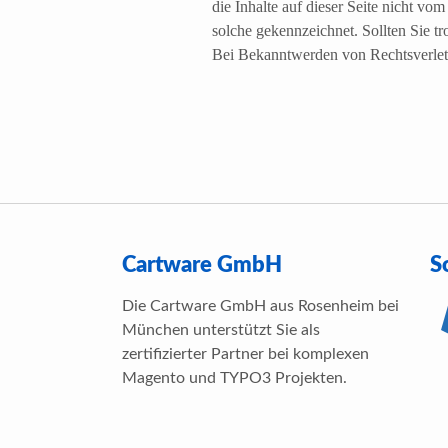
die Inhalte auf dieser Seite nicht vo
solche gekennzeichnet. Sollten Sie 
Bei Bekanntwerden von Rechtsverlet
Cartware GmbH
S
Die Cartware GmbH aus Rosenheim bei
München unterstützt Sie als
zertifizierter Partner bei komplexen
Magento und TYPO3 Projekten.