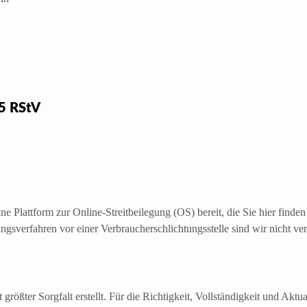
5 RStV
e Plattform zur Online-Streitbeilegung (OS) bereit, die Sie hier finden
gsverfahren vor einer Verbraucherschlichtungsstelle sind wir nicht verp
größter Sorgfalt erstellt. Für die Richtigkeit, Vollständigkeit und Aktu