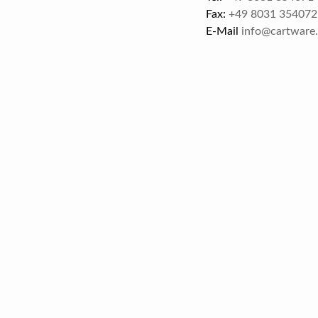
Fax:
+49 8031 354072
E-Mail
info@cartware