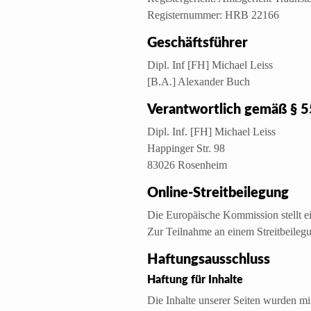
Registernummer: HRB 22166
Geschäftsführer
Dipl. Inf [FH] Michael Leiss
[B.A.] Alexander Buch
Verantwortlich gemäß § 5
Dipl. Inf. [FH] Michael Leiss
Happinger Str. 98
83026 Rosenheim
Online-Streitbeilegung
Die Europäische Kommission stellt ein
Zur Teilnahme an einem Streitbeilegun
Haftungsausschluss
Haftung für Inhalte
Die Inhalte unserer Seiten wurden mit 